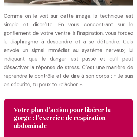
Comme on le voit sur cette image, la technique est
simple et discrète. En vous concentrant sur le
gonflement de votre ventre à l’inspiration, vous forcez
le diaphragme à descendre et à se détendre. Cela
envoie un signal immédiat au système nerveux, lui
indiquant que le danger est passé et qu’il peut
désactiver la réponse de stress. C’est une manière de
reprendre le contrôle et de dire à son corps : « Je suis
en sécurité, tu peux te relâcher ».
Votre plan d’action pour libérer la
gorge : l’exercice de respiration
abdominale