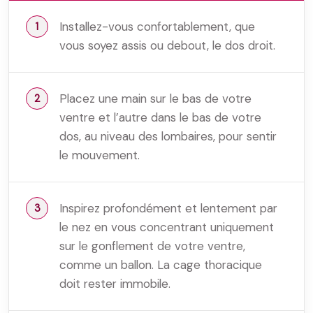
Installez-vous confortablement, que
vous soyez assis ou debout, le dos droit.
Placez une main sur le bas de votre
ventre et l’autre dans le bas de votre
dos, au niveau des lombaires, pour sentir
le mouvement.
Inspirez profondément et lentement par
le nez en vous concentrant uniquement
sur le gonflement de votre ventre,
comme un ballon. La cage thoracique
doit rester immobile.