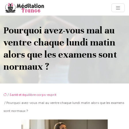
Pourquoi avez-vous mal au
ventre chaque lundi matin
alors que les examens sont
normaux ?
/
Santé et équilibre corps-esprit
/ Pourquoi avez-vous mal au ventre chaque lundi matin alors que les examens
sont normaux ?