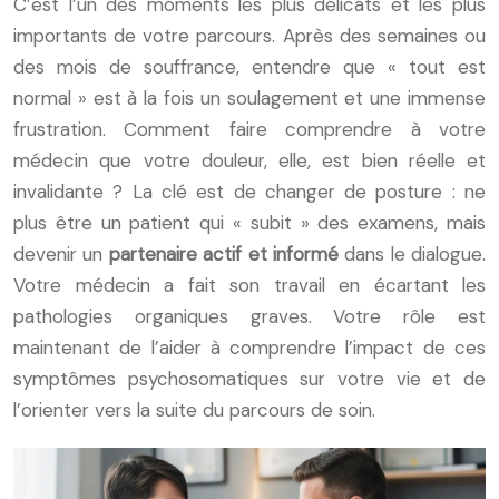
C’est l’un des moments les plus délicats et les plus
importants de votre parcours. Après des semaines ou
des mois de souffrance, entendre que « tout est
normal » est à la fois un soulagement et une immense
frustration. Comment faire comprendre à votre
médecin que votre douleur, elle, est bien réelle et
invalidante ? La clé est de changer de posture : ne
plus être un patient qui « subit » des examens, mais
devenir un
partenaire actif et informé
dans le dialogue.
Votre médecin a fait son travail en écartant les
pathologies organiques graves. Votre rôle est
maintenant de l’aider à comprendre l’impact de ces
symptômes psychosomatiques sur votre vie et de
l’orienter vers la suite du parcours de soin.