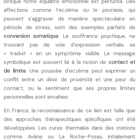
lorsque notre équilibre émotionnel est perturbé. Des
affections comme l’eczéma ou le psoriasis, qui
peuvent s’aggraver de manière spectaculaire en
période de stress, sont des exemples parfaits de
conversion somatique
. La souffrance psychique, ne
trouvant pas de voie d’expression verbale, se
« traduit » en un symptôme visible. Le message
symbolique est souvent lié à la notion de
contact et
de limite
. Une poussée d’eczéma peut exprimer un
conflit entre un désir de proximité et une peur du
contact, ou le sentiment que ses propres limites
personnelles sont envahies.
En France, la reconnaissance de ce lien est telle que
des approches thérapeutiques spécifiques ont été
développées. Les cures thermales dans des stations
comme Avène ou La Roche-Posay, initialement