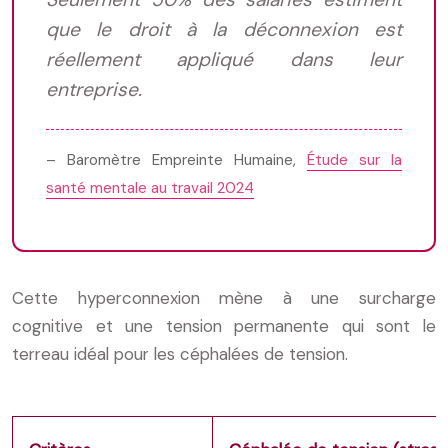
que le droit à la déconnexion est
réellement appliqué dans leur
entreprise.
– Baromètre Empreinte Humaine,
Étude sur la
santé mentale au travail 2024
Cette hyperconnexion mène à une surcharge
cognitive et une tension permanente qui sont le
terreau idéal pour les céphalées de tension.