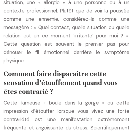
situation, une « allergie » à une personne ou à un
contexte professionnel. Plutôt que de voir la poussée
comme une ennemie, considérez-la comme une
messagère : « Quel contact, quelle situation ou quelle
relation est en ce moment ‘irritante’ pour moi ? ».
Cette question est souvent le premier pas pour
dénouer le fil émotionnel derrière le symptôme
physique.
Comment faire disparaître cette
sensation d’étouffement quand vous
êtes contrarié ?
Cette fameuse « boule dans la gorge » ou cette
impression d’étouffer lorsque vous vivez une forte
contrariété est une manifestation extrêmement
fréquente et angoissante du stress. Scientifiquement