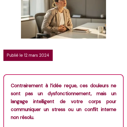
Publié le 12 mars 2024
Contrairement à l’idée reçue, ces douleurs ne
sont pas un dysfonctionnement, mais un
langage intelligent de votre corps pour
communiquer un stress ou un conflit interne
non résolu.