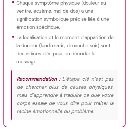
Chaque symptôme physique (douleur au
ventre, eczéma, mal de dos) a une
signification symbolique précise liée à une
émotion spécifique.
La localisation et le moment d’apparition de
la douleur (lundi matin, dimanche soir) sont
des indices clés pour en décoder le
message.
Recommandation :
L’étape clé n’est pas
de chercher plus de causes physiques,
mais d’apprendre à traduire ce que votre
corps essaie de vous dire pour traiter la
racine émotionnelle du problème.