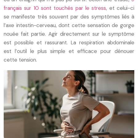
français sur 10 sont touchés par le stress
, et celui-ci
se manifeste très souvent par des symptômes liés à
l’axe intestin-cerveau, dont cette sensation de gorge
nouée fait partie. Agir directement sur le symptôme
est possible et rassurant. La respiration abdominale
est l’outil le plus simple et efficace pour dénouer
cette tension.