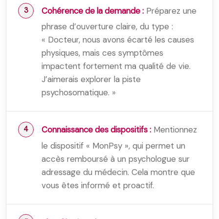
Cohérence de la demande :
Préparez une
phrase d’ouverture claire, du type :
« Docteur, nous avons écarté les causes
physiques, mais ces symptômes
impactent fortement ma qualité de vie.
J’aimerais explorer la piste
psychosomatique. »
Connaissance des dispositifs :
Mentionnez
le dispositif « MonPsy », qui permet un
accès remboursé à un psychologue sur
adressage du médecin. Cela montre que
vous êtes informé et proactif.