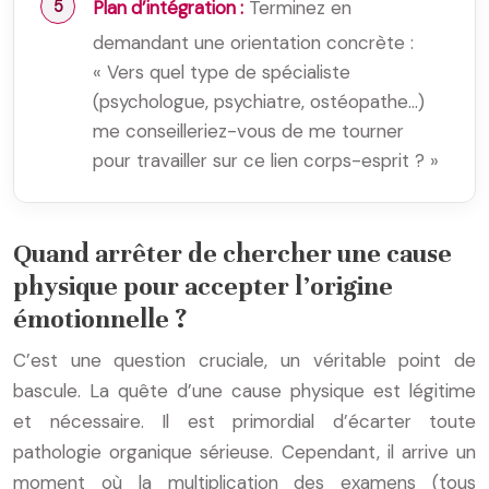
Plan d’intégration :
Terminez en
demandant une orientation concrète :
« Vers quel type de spécialiste
(psychologue, psychiatre, ostéopathe…)
me conseilleriez-vous de me tourner
pour travailler sur ce lien corps-esprit ? »
Quand arrêter de chercher une cause
physique pour accepter l’origine
émotionnelle ?
C’est une question cruciale, un véritable point de
bascule. La quête d’une cause physique est légitime
et nécessaire. Il est primordial d’écarter toute
pathologie organique sérieuse. Cependant, il arrive un
moment où la multiplication des examens (tous