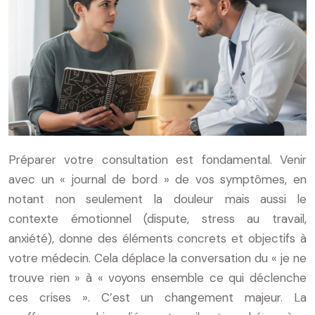
Préparer votre consultation est fondamental. Venir
avec un « journal de bord » de vos symptômes, en
notant non seulement la douleur mais aussi le
contexte émotionnel (dispute, stress au travail,
anxiété), donne des éléments concrets et objectifs à
votre médecin. Cela déplace la conversation du « je ne
trouve rien » à « voyons ensemble ce qui déclenche
ces crises ». C’est un changement majeur. La