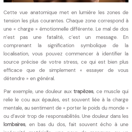
Cette vue anatomique met en lumière les zones de
tension les plus courantes. Chaque zone correspond à
une « charge » émotionnelle différente. Le mal de dos
n’est pas une fatalité, c’est un message. En
comprenant la signification symbolique de la
localisation, vous pouvez commencer à identifier la
source précise de votre stress, ce qui est bien plus
efficace que de simplement « essayer de vous
détendre » en général.
Par exemple, une douleur aux
trapèzes
, ce muscle qui
relie le cou aux épaules, est souvent liée à la charge
mentale, au sentiment de « porter le poids du monde »
ou d’avoir trop de responsabilités. Une douleur dans les
lombaires
, en bas du dos, fait souvent écho à une