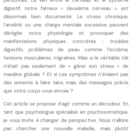
digestif, notre fameux « deuxième cerveau », est
désormais bien documenté. Le stress chronique,
l’anxiété ou une charge mentale excessive peuvent
dérégler notre physiologie et provoquer des
manifestations physiques concrètes : troubles
digestifs, problèmes de peau comme l’eczéma,
tensions musculaires, migraines. Mais si la véritable clé
n’était pas seulement de « gérer son stress » de
manière globale ? Et si ces symptômes n’étaient pas
des ennemis à faire taire, mais des messages précis
que votre corps vous envoie ?
Cet article se propose d’agir comme un décodeur. En
tant que psychologue spécialisé en psychosomatique,
je vous invite à changer de perspective. Nous n’allons
pas chercher une nouvelle maladie, mais plutôt