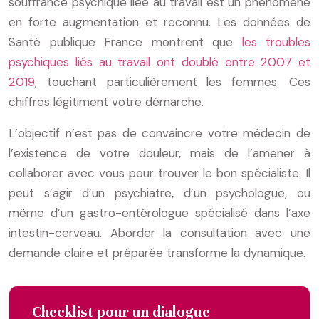
souffrance psychique liée au travail est un phénomène
en forte augmentation et reconnu. Les données de
Santé publique France montrent que
les troubles
psychiques liés au travail ont doublé entre 2007 et
2019
, touchant particulièrement les femmes. Ces
chiffres légitiment votre démarche.
L’objectif n’est pas de convaincre votre médecin de
l’existence de votre douleur, mais de l’amener à
collaborer avec vous pour trouver le bon spécialiste. Il
peut s’agir d’un psychiatre, d’un psychologue, ou
même d’un gastro-entérologue spécialisé dans l’axe
intestin-cerveau. Aborder la consultation avec une
demande claire et préparée transforme la dynamique.
Checklist pour un dialogue