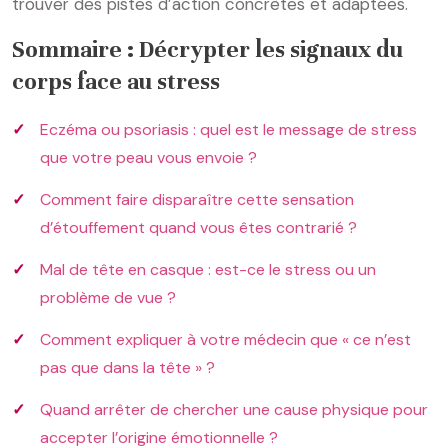
trouver des pistes d’action concrètes et adaptées.
Sommaire : Décrypter les signaux du
corps face au stress
Eczéma ou psoriasis : quel est le message de stress
que votre peau vous envoie ?
Comment faire disparaître cette sensation
d’étouffement quand vous êtes contrarié ?
Mal de tête en casque : est-ce le stress ou un
problème de vue ?
Comment expliquer à votre médecin que « ce n’est
pas que dans la tête » ?
Quand arrêter de chercher une cause physique pour
accepter l’origine émotionnelle ?