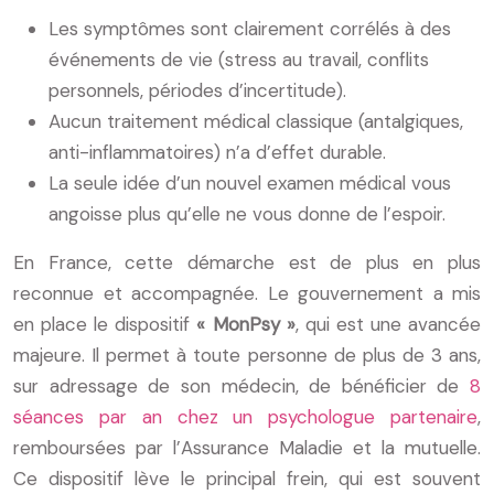
Les symptômes sont clairement corrélés à des
événements de vie (stress au travail, conflits
personnels, périodes d’incertitude).
Aucun traitement médical classique (antalgiques,
anti-inflammatoires) n’a d’effet durable.
La seule idée d’un nouvel examen médical vous
angoisse plus qu’elle ne vous donne de l’espoir.
En France, cette démarche est de plus en plus
reconnue et accompagnée. Le gouvernement a mis
en place le dispositif
« MonPsy »
, qui est une avancée
majeure. Il permet à toute personne de plus de 3 ans,
sur adressage de son médecin, de bénéficier de
8
séances par an chez un psychologue partenaire
,
remboursées par l’Assurance Maladie et la mutuelle.
Ce dispositif lève le principal frein, qui est souvent