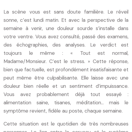
La scène vous est sans doute familière. Le réveil
sonne, c’est lundi matin. Et avec la perspective de la
semaine à venir, une douleur sourde s’installe dans
votre ventre. Vous avez consulté, passé des examens,
des échographies, des analyses. Le verdict est
toujours le même : « Tout est normal,
Madame/Monsieur. C’est le stress. » Cette réponse,
bien que factuelle, est profondément insatisfaisante et
peut même être culpabilisante. Elle laisse avec une
douleur bien réelle et un sentiment d’impuissance.
Vous avez probablement déjà tout essayé :
alimentation saine, tisanes, méditation… mais le
symptôme revient, fidèle au poste, chaque semaine.
Cette situation est le quotidien de très nombreuses
personnes. Le lien entre le cerveau et le système