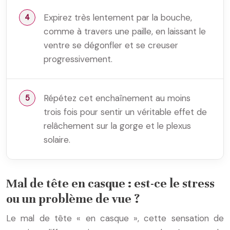
Expirez très lentement par la bouche,
comme à travers une paille, en laissant le
ventre se dégonfler et se creuser
progressivement.
Répétez cet enchaînement au moins
trois fois pour sentir un véritable effet de
relâchement sur la gorge et le plexus
solaire.
Mal de tête en casque : est-ce le stress
ou un problème de vue ?
Le mal de tête « en casque », cette sensation de