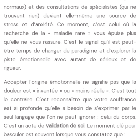
normaux) et des consultations de spécialistes (qui ne
trouvent rien) devient elle-même une source de
stress et d’anxiété. Ce moment, c’est celui où la
recherche de la « maladie rare » vous épuise plus
qu’elle ne vous rassure. C’est le signal qu’il est peut-
être temps de changer de paradigme et d’explorer la
piste émotionnelle avec autant de sérieux et de
rigueur.
Accepter l’origine émotionnelle ne signifie pas que la
douleur est « inventée » ou « moins réelle ». C’est tout
le contraire. C’est reconnaître que votre souffrance
est si profonde qu’elle a besoin de s’exprimer par le
seul langage que l’on ne peut ignorer : celui du corps.
C’est un acte de
validation de soi
. Le moment clé pour
basculer est souvent lorsque vous constatez que :