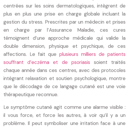
centrées sur les soins dermatologiques, intègrent de
plus en plus une prise en charge globale incluant la
gestion du stress. Prescrites par un médecin et prises
en charge par l’Assurance Maladie, ces cures
témoignent d’une approche médicale qui valide la
double dimension, physique et psychique, de ces
affections. Le fait que
plusieurs milliers de patients
souffrant d’eczéma et de psoriasis
soient traités
chaque année dans ces centres, avec des protocoles
intégrant relaxation et soutien psychologique, montre
que le décodage de ce langage cutané est une voie
thérapeutique reconnue.
Le symptôme cutané agit comme une alarme visible :
il vous force, et force les autres, à voir qu’il y a un
problème. Il peut symboliser une irritation face à une