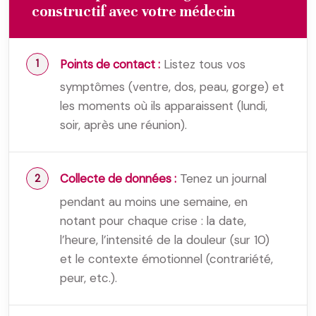
constructif avec votre médecin
Points de contact :
Listez tous vos
symptômes (ventre, dos, peau, gorge) et
les moments où ils apparaissent (lundi,
soir, après une réunion).
Collecte de données :
Tenez un journal
pendant au moins une semaine, en
notant pour chaque crise : la date,
l’heure, l’intensité de la douleur (sur 10)
et le contexte émotionnel (contrariété,
peur, etc.).