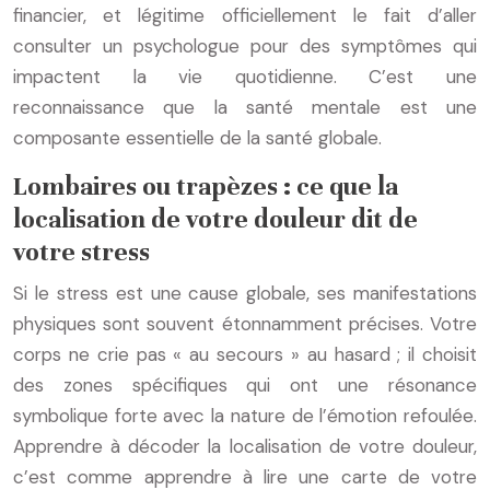
financier, et légitime officiellement le fait d’aller
consulter un psychologue pour des symptômes qui
impactent la vie quotidienne. C’est une
reconnaissance que la santé mentale est une
composante essentielle de la santé globale.
Lombaires ou trapèzes : ce que la
localisation de votre douleur dit de
votre stress
Si le stress est une cause globale, ses manifestations
physiques sont souvent étonnamment précises. Votre
corps ne crie pas « au secours » au hasard ; il choisit
des zones spécifiques qui ont une résonance
symbolique forte avec la nature de l’émotion refoulée.
Apprendre à décoder la localisation de votre douleur,
c’est comme apprendre à lire une carte de votre