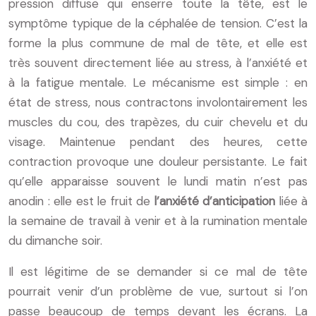
pression diffuse qui enserre toute la tête, est le
symptôme typique de la céphalée de tension. C’est la
forme la plus commune de mal de tête, et elle est
très souvent directement liée au stress, à l’anxiété et
à la fatigue mentale. Le mécanisme est simple : en
état de stress, nous contractons involontairement les
muscles du cou, des trapèzes, du cuir chevelu et du
visage. Maintenue pendant des heures, cette
contraction provoque une douleur persistante. Le fait
qu’elle apparaisse souvent le lundi matin n’est pas
anodin : elle est le fruit de
l’anxiété d’anticipation
liée à
la semaine de travail à venir et à la rumination mentale
du dimanche soir.
Il est légitime de se demander si ce mal de tête
pourrait venir d’un problème de vue, surtout si l’on
passe beaucoup de temps devant les écrans. La