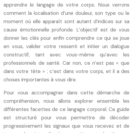
apprendre le langage de votre corps. Nous verrons
comment la localisation d’une douleur, son type ou le
moment où elle apparaît sont autant d’indices sur sa
cause émotionnelle profonde. L’objectif est de vous
donner les clés pour enfin comprendre ce qui se joue
en vous, valider votre ressenti et initier un dialogue
constructif, tant avec vous-même qu’avec les
professionnels de santé. Car non, ce n’est pas « que
dans votre tête » ; c’est dans votre corps, et il a des
choses importantes à vous dire.
Pour vous accompagner dans cette démarche de
compréhension, nous allons explorer ensemble les
différentes facettes de ce langage corporel. Ce guide
est structuré pour vous permettre de décoder
progressivement les signaux que vous recevez et de