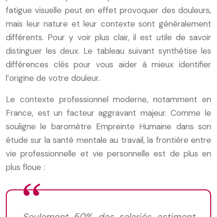
fatigue visuelle peut en effet provoquer des douleurs,
mais leur nature et leur contexte sont généralement
différents. Pour y voir plus clair, il est utile de savoir
distinguer les deux. Le tableau suivant synthétise les
différences clés pour vous aider à mieux identifier
l’origine de votre douleur.
Le contexte professionnel moderne, notamment en
France, est un facteur aggravant majeur. Comme le
souligne le baromètre Empreinte Humaine dans son
étude sur la santé mentale au travail, la frontière entre
vie professionnelle et vie personnelle est de plus en
plus floue :
Seulement 50% des salariés estiment