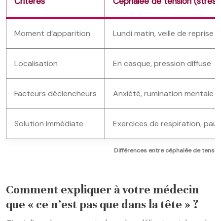
Critères
Céphalée de tension (stress
Moment d’apparition
Lundi matin, veille de reprise
Localisation
En casque, pression diffuse
Facteurs déclencheurs
Anxiété, rumination mentale
Solution immédiate
Exercices de respiration, pau
Différences entre céphalée de tension 
Comment expliquer à votre médecin
que « ce n’est pas que dans la tête » ?