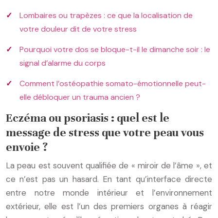
Lombaires ou trapèzes : ce que la localisation de
votre douleur dit de votre stress
Pourquoi votre dos se bloque-t-il le dimanche soir : le
signal d’alarme du corps
Comment l’ostéopathie somato-émotionnelle peut-
elle débloquer un trauma ancien ?
Eczéma ou psoriasis : quel est le
message de stress que votre peau vous
envoie ?
La peau est souvent qualifiée de « miroir de l’âme », et
ce n’est pas un hasard. En tant qu’interface directe
entre notre monde intérieur et l’environnement
extérieur, elle est l’un des premiers organes à réagir