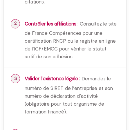
citations.
Contrôler les affiliations :
Consultez le site
de France Compétences pour une
certification RNCP ou le registre en ligne
de l’ICF/EMCC pour vérifier le statut
actif de son adhésion.
Valider l’existence légale :
Demandez le
numéro de SIRET de l’entreprise et son
numéro de déclaration d’activité
(obligatoire pour tout organisme de
formation financé).