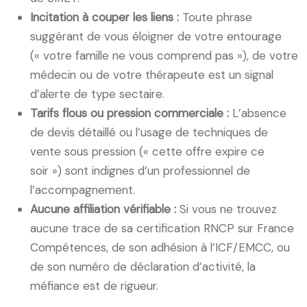
Incitation à couper les liens :
Toute phrase
suggérant de vous éloigner de votre entourage
(« votre famille ne vous comprend pas »), de votre
médecin ou de votre thérapeute est un signal
d’alerte de type sectaire.
Tarifs flous ou pression commerciale :
L’absence
de devis détaillé ou l’usage de techniques de
vente sous pression (« cette offre expire ce
soir ») sont indignes d’un professionnel de
l’accompagnement.
Aucune affiliation vérifiable :
Si vous ne trouvez
aucune trace de sa certification RNCP sur France
Compétences, de son adhésion à l’ICF/EMCC, ou
de son numéro de déclaration d’activité, la
méfiance est de rigueur.