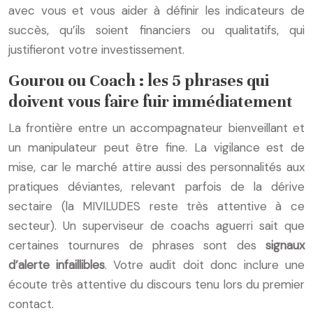
avec vous et vous aider à définir les indicateurs de
succès, qu’ils soient financiers ou qualitatifs, qui
justifieront votre investissement.
Gourou ou Coach : les 5 phrases qui
doivent vous faire fuir immédiatement
La frontière entre un accompagnateur bienveillant et
un manipulateur peut être fine. La vigilance est de
mise, car le marché attire aussi des personnalités aux
pratiques déviantes, relevant parfois de la dérive
sectaire (la MIVILUDES reste très attentive à ce
secteur). Un superviseur de coachs aguerri sait que
certaines tournures de phrases sont des
signaux
d’alerte infaillibles
. Votre audit doit donc inclure une
écoute très attentive du discours tenu lors du premier
contact.