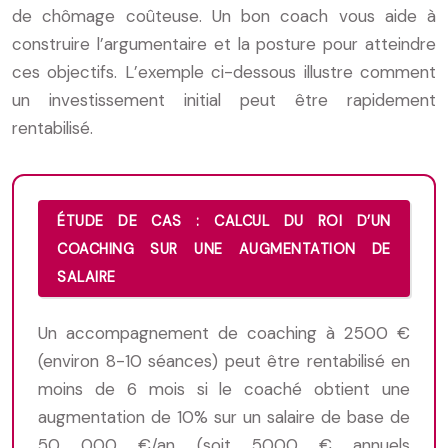
de chômage coûteuse. Un bon coach vous aide à
construire l’argumentaire et la posture pour atteindre
ces objectifs. L’exemple ci-dessous illustre comment
un investissement initial peut être rapidement
rentabilisé.
ÉTUDE DE CAS : CALCUL DU ROI D’UN
COACHING SUR UNE AUGMENTATION DE
SALAIRE
Un accompagnement de coaching à 2500 €
(environ 8-10 séances) peut être rentabilisé en
moins de 6 mois si le coaché obtient une
augmentation de 10% sur un salaire de base de
50 000 €/an (soit 5000 € annuels