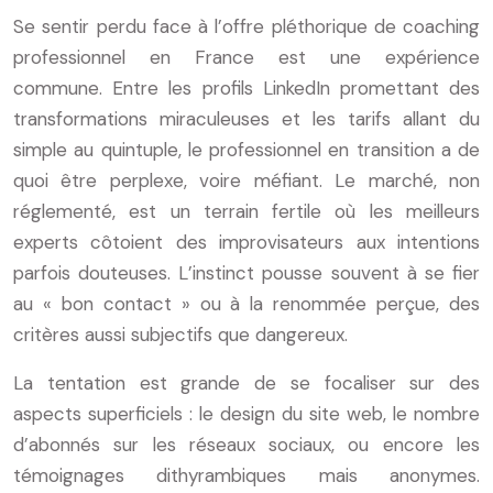
Se sentir perdu face à l’offre pléthorique de coaching
professionnel en France est une expérience
commune. Entre les profils LinkedIn promettant des
transformations miraculeuses et les tarifs allant du
simple au quintuple, le professionnel en transition a de
quoi être perplexe, voire méfiant. Le marché, non
réglementé, est un terrain fertile où les meilleurs
experts côtoient des improvisateurs aux intentions
parfois douteuses. L’instinct pousse souvent à se fier
au « bon contact » ou à la renommée perçue, des
critères aussi subjectifs que dangereux.
La tentation est grande de se focaliser sur des
aspects superficiels : le design du site web, le nombre
d’abonnés sur les réseaux sociaux, ou encore les
témoignages dithyrambiques mais anonymes.