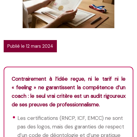
Publié le 12 mars 2024
Contrairement à l’idée reçue, ni le tarif ni le
« feeling » ne garantissent la compétence d’un
coach : le seul vrai critère est un audit rigoureux
de ses preuves de professionnalisme.
Les certifications (RNCP, ICF, EMCC) ne sont
pas des logos, mais des garanties de respect
d’un code de déontologie et d’une pratique