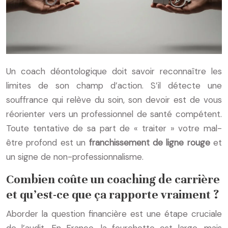
Un coach déontologique doit savoir reconnaître les
limites de son champ d’action. S’il détecte une
souffrance qui relève du soin, son devoir est de vous
réorienter vers un professionnel de santé compétent.
Toute tentative de sa part de « traiter » votre mal-
être profond est un
franchissement de ligne rouge
et
un signe de non-professionnalisme.
Combien coûte un coaching de carrière
et qu’est-ce que ça rapporte vraiment ?
Aborder la question financière est une étape cruciale