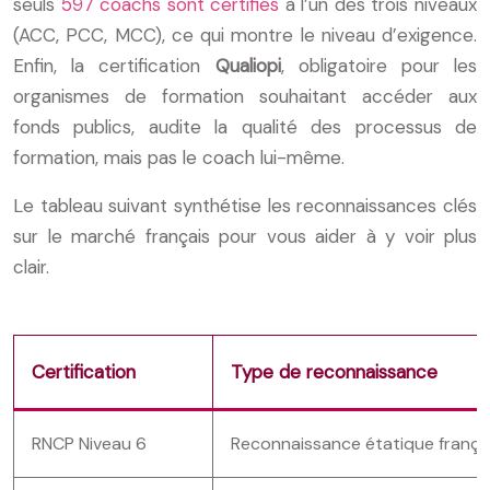
seuls
597 coachs sont certifiés
à l’un des trois niveaux
(ACC, PCC, MCC), ce qui montre le niveau d’exigence.
Enfin, la certification
Qualiopi
, obligatoire pour les
organismes de formation souhaitant accéder aux
fonds publics, audite la qualité des processus de
formation, mais pas le coach lui-même.
Le tableau suivant synthétise les reconnaissances clés
sur le marché français pour vous aider à y voir plus
clair.
Certification
Type de reconnaissance
RNCP Niveau 6
Reconnaissance étatique frança