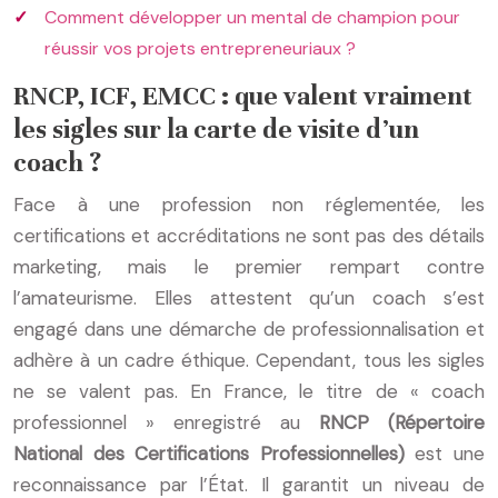
Comment développer un mental de champion pour
réussir vos projets entrepreneuriaux ?
RNCP, ICF, EMCC : que valent vraiment
les sigles sur la carte de visite d’un
coach ?
Face à une profession non réglementée, les
certifications et accréditations ne sont pas des détails
marketing, mais le premier rempart contre
l’amateurisme. Elles attestent qu’un coach s’est
engagé dans une démarche de professionnalisation et
adhère à un cadre éthique. Cependant, tous les sigles
ne se valent pas. En France, le titre de « coach
professionnel » enregistré au
RNCP (Répertoire
National des Certifications Professionnelles)
est une
reconnaissance par l’État. Il garantit un niveau de