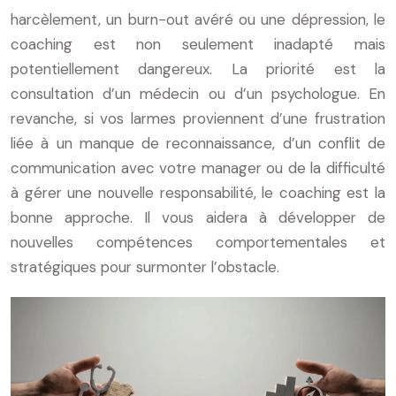
harcèlement, un burn-out avéré ou une dépression, le
coaching est non seulement inadapté mais
potentiellement dangereux. La priorité est la
consultation d’un médecin ou d’un psychologue. En
revanche, si vos larmes proviennent d’une frustration
liée à un manque de reconnaissance, d’un conflit de
communication avec votre manager ou de la difficulté
à gérer une nouvelle responsabilité, le coaching est la
bonne approche. Il vous aidera à développer de
nouvelles compétences comportementales et
stratégiques pour surmonter l’obstacle.