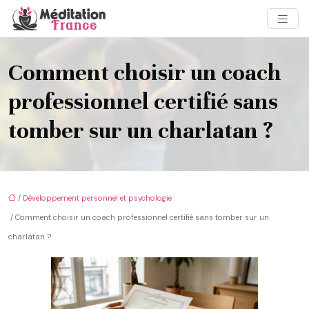
Comment choisir un coach
professionnel certifié sans
tomber sur un charlatan ?
/
Développement personnel et psychologie
/ Comment choisir un coach professionnel certifié sans tomber sur un
charlatan ?