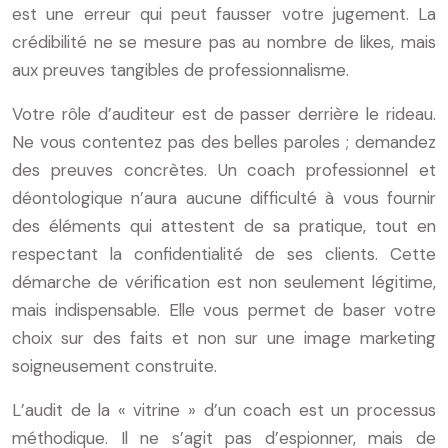
est une erreur qui peut fausser votre jugement. La
crédibilité ne se mesure pas au nombre de likes, mais
aux preuves tangibles de professionnalisme.
Votre rôle d’auditeur est de passer derrière le rideau.
Ne vous contentez pas des belles paroles ; demandez
des preuves concrètes. Un coach professionnel et
déontologique n’aura aucune difficulté à vous fournir
des éléments qui attestent de sa pratique, tout en
respectant la confidentialité de ses clients. Cette
démarche de vérification est non seulement légitime,
mais indispensable. Elle vous permet de baser votre
choix sur des faits et non sur une image marketing
soigneusement construite.
L’audit de la « vitrine » d’un coach est un processus
méthodique. Il ne s’agit pas d’espionner, mais de