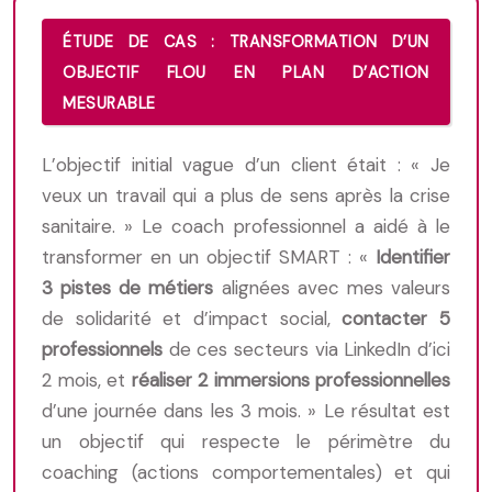
ÉTUDE DE CAS : TRANSFORMATION D’UN
OBJECTIF FLOU EN PLAN D’ACTION
MESURABLE
L’objectif initial vague d’un client était : « Je
veux un travail qui a plus de sens après la crise
sanitaire. » Le coach professionnel a aidé à le
transformer en un objectif SMART : «
Identifier
3 pistes de métiers
alignées avec mes valeurs
de solidarité et d’impact social,
contacter 5
professionnels
de ces secteurs via LinkedIn d’ici
2 mois, et
réaliser 2 immersions professionnelles
d’une journée dans les 3 mois. » Le résultat est
un objectif qui respecte le périmètre du
coaching (actions comportementales) et qui