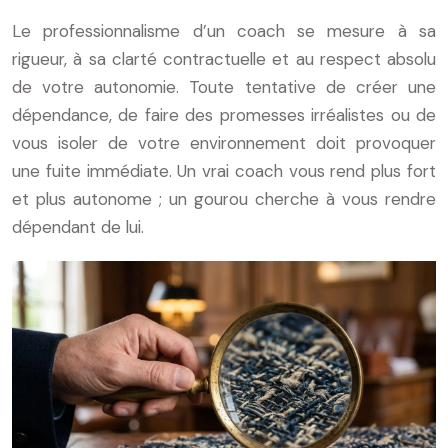
Le professionnalisme d’un coach se mesure à sa
rigueur, à sa clarté contractuelle et au respect absolu
de votre autonomie. Toute tentative de créer une
dépendance, de faire des promesses irréalistes ou de
vous isoler de votre environnement doit provoquer
une fuite immédiate. Un vrai coach vous rend plus fort
et plus autonome ; un gourou cherche à vous rendre
dépendant de lui.