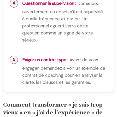
Questionner la supervision :
Demandez
ouvertement au coach s’il est supervisé,
à quelle fréquence et par qui. Un
professionnel aguerri verra cette
question comme un signe de votre
sérieux.
Exiger un contrat type :
Avant de vous
engager, demandez à voir un exemple de
contrat de coaching pour en analyser la
clarté, les clauses et les garanties.
Comment transformer « je suis trop
vieux » en « j’ai de l’expérience » de