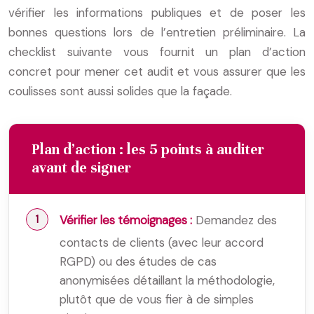
vérifier les informations publiques et de poser les
bonnes questions lors de l’entretien préliminaire. La
checklist suivante vous fournit un plan d’action
concret pour mener cet audit et vous assurer que les
coulisses sont aussi solides que la façade.
Plan d’action : les 5 points à auditer
avant de signer
Vérifier les témoignages :
Demandez des
contacts de clients (avec leur accord
RGPD) ou des études de cas
anonymisées détaillant la méthodologie,
plutôt que de vous fier à de simples