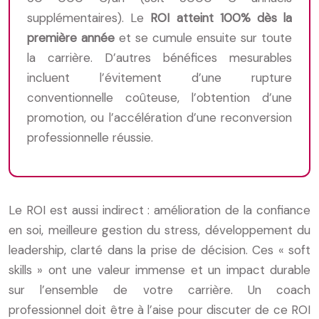
supplémentaires). Le
ROI atteint 100% dès la
première année
et se cumule ensuite sur toute
la carrière. D’autres bénéfices mesurables
incluent l’évitement d’une rupture
conventionnelle coûteuse, l’obtention d’une
promotion, ou l’accélération d’une reconversion
professionnelle réussie.
Le ROI est aussi indirect : amélioration de la confiance
en soi, meilleure gestion du stress, développement du
leadership, clarté dans la prise de décision. Ces « soft
skills » ont une valeur immense et un impact durable
sur l’ensemble de votre carrière. Un coach
professionnel doit être à l’aise pour discuter de ce ROI