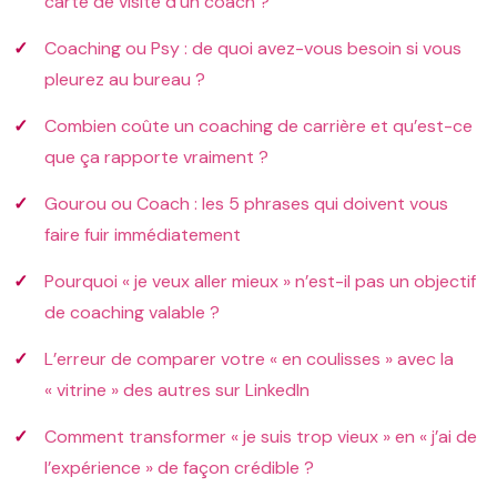
carte de visite d’un coach ?
Coaching ou Psy : de quoi avez-vous besoin si vous
pleurez au bureau ?
Combien coûte un coaching de carrière et qu’est-ce
que ça rapporte vraiment ?
Gourou ou Coach : les 5 phrases qui doivent vous
faire fuir immédiatement
Pourquoi « je veux aller mieux » n’est-il pas un objectif
de coaching valable ?
L’erreur de comparer votre « en coulisses » avec la
« vitrine » des autres sur LinkedIn
Comment transformer « je suis trop vieux » en « j’ai de
l’expérience » de façon crédible ?