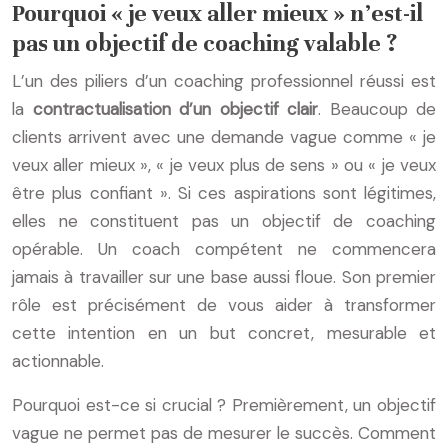
Pourquoi « je veux aller mieux » n’est-il
pas un objectif de coaching valable ?
L’un des piliers d’un coaching professionnel réussi est
la
contractualisation d’un objectif clair
. Beaucoup de
clients arrivent avec une demande vague comme « je
veux aller mieux », « je veux plus de sens » ou « je veux
être plus confiant ». Si ces aspirations sont légitimes,
elles ne constituent pas un objectif de coaching
opérable. Un coach compétent ne commencera
jamais à travailler sur une base aussi floue. Son premier
rôle est précisément de vous aider à transformer
cette intention en un but concret, mesurable et
actionnable.
Pourquoi est-ce si crucial ? Premièrement, un objectif
vague ne permet pas de mesurer le succès. Comment