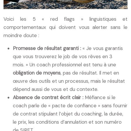
Voici les 5 « red flags » linguistiques et
comportementaux qui doivent vous alerter sans le
moindre doute :
Promesse de résultat garanti :
« Je vous garantis
que vous trouverez le job de vos rêves en 3
mois. » Un coach professionnel est tenu à une
obligation de moyens
, pas de résultat. Il met en
œuvre des outils et un processus, mais le résultat
dépend aussi de vous et du contexte.
Absence de contrat écrit clair :
Méfiance si le
coach parle de « pacte de confiance » sans fournir
de contrat stipulant l’objet du coaching, la durée,
le prix, les conditions d’annulation et son numéro
de SIRET.