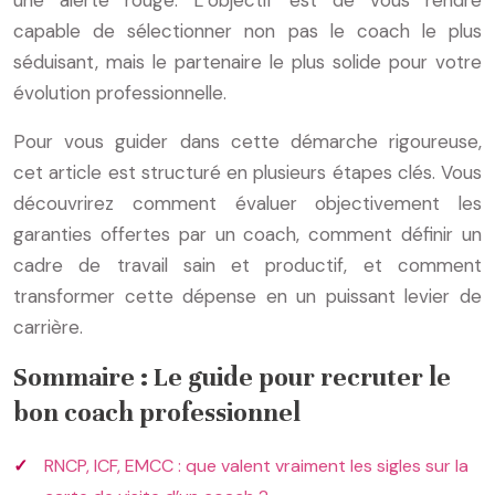
capable de sélectionner non pas le coach le plus
séduisant, mais le partenaire le plus solide pour votre
évolution professionnelle.
Pour vous guider dans cette démarche rigoureuse,
cet article est structuré en plusieurs étapes clés. Vous
découvrirez comment évaluer objectivement les
garanties offertes par un coach, comment définir un
cadre de travail sain et productif, et comment
transformer cette dépense en un puissant levier de
carrière.
Sommaire : Le guide pour recruter le
bon coach professionnel
RNCP, ICF, EMCC : que valent vraiment les sigles sur la