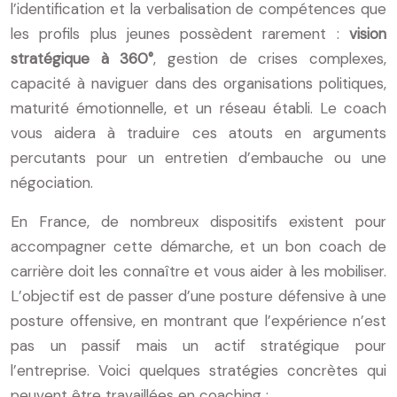
l’identification et la verbalisation de compétences que
les profils plus jeunes possèdent rarement :
vision
stratégique à 360°
, gestion de crises complexes,
capacité à naviguer dans des organisations politiques,
maturité émotionnelle, et un réseau établi. Le coach
vous aidera à traduire ces atouts en arguments
percutants pour un entretien d’embauche ou une
négociation.
En France, de nombreux dispositifs existent pour
accompagner cette démarche, et un bon coach de
carrière doit les connaître et vous aider à les mobiliser.
L’objectif est de passer d’une posture défensive à une
posture offensive, en montrant que l’expérience n’est
pas un passif mais un actif stratégique pour
l’entreprise. Voici quelques stratégies concrètes qui
peuvent être travaillées en coaching :