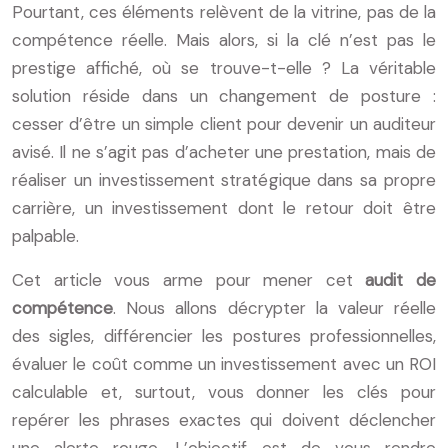
Pourtant, ces éléments relèvent de la vitrine, pas de la
compétence réelle. Mais alors, si la clé n’est pas le
prestige affiché, où se trouve-t-elle ? La véritable
solution réside dans un changement de posture :
cesser d’être un simple client pour devenir un auditeur
avisé. Il ne s’agit pas d’acheter une prestation, mais de
réaliser un investissement stratégique dans sa propre
carrière, un investissement dont le retour doit être
palpable.
Cet article vous arme pour mener cet
audit de
compétence
. Nous allons décrypter la valeur réelle
des sigles, différencier les postures professionnelles,
évaluer le coût comme un investissement avec un ROI
calculable et, surtout, vous donner les clés pour
repérer les phrases exactes qui doivent déclencher
une alerte rouge. L’objectif est de vous rendre