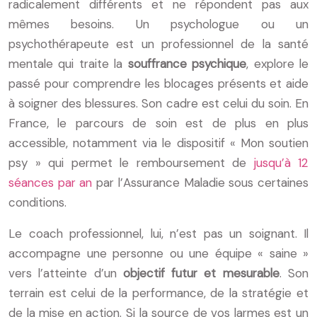
radicalement différents et ne répondent pas aux
mêmes besoins. Un psychologue ou un
psychothérapeute est un professionnel de la santé
mentale qui traite la
souffrance psychique
, explore le
passé pour comprendre les blocages présents et aide
à soigner des blessures. Son cadre est celui du soin. En
France, le parcours de soin est de plus en plus
accessible, notamment via le dispositif « Mon soutien
psy » qui permet le remboursement de
jusqu’à 12
séances par an
par l’Assurance Maladie sous certaines
conditions.
Le coach professionnel, lui, n’est pas un soignant. Il
accompagne une personne ou une équipe « saine »
vers l’atteinte d’un
objectif futur et mesurable
. Son
terrain est celui de la performance, de la stratégie et
de la mise en action. Si la source de vos larmes est un