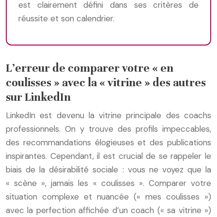
est clairement défini dans ses critères de
réussite et son calendrier.
L’erreur de comparer votre « en
coulisses » avec la « vitrine » des autres
sur LinkedIn
LinkedIn est devenu la vitrine principale des coachs
professionnels. On y trouve des profils impeccables,
des recommandations élogieuses et des publications
inspirantes. Cependant, il est crucial de se rappeler le
biais de la désirabilité sociale : vous ne voyez que la
« scène », jamais les « coulisses ». Comparer votre
situation complexe et nuancée (« mes coulisses »)
avec la perfection affichée d’un coach (« sa vitrine »)