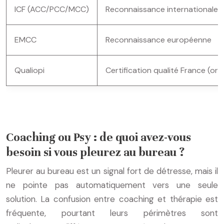
ICF (ACC/PCC/MCC)
Reconnaissance internationale pa
EMCC
Reconnaissance européenne
Qualiopi
Certification qualité France (or
Co
Coaching ou Psy : de quoi avez-vous
besoin si vous pleurez au bureau ?
Pleurer au bureau est un signal fort de détresse, mais il
ne pointe pas automatiquement vers une seule
solution. La confusion entre coaching et thérapie est
fréquente, pourtant leurs périmètres sont