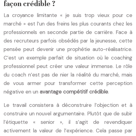
façon crédible ?
La croyance limitante « je suis trop vieux pour ce
marché » est l’un des freins les plus courants chez les
professionnels en seconde partie de carrière. Face à
des recruteurs parfois obsédés par la jeunesse, cette
pensée peut devenir une prophétie auto-réalisatrice.
C’est un exemple parfait de situation où le coaching
professionnel peut créer une valeur immense. Le rôle
du coach n’est pas de nier la réalité du marché, mais
de vous armer pour transformer cette perception
négative en un
avantage compétitif crédible
.
Le travail consistera à déconstruire l’objection et à
construire un nouvel argumentaire. Plutôt que de subir
l’étiquette « senior », il s’agit de revendiquer
activement la valeur de l’expérience. Cela passe par