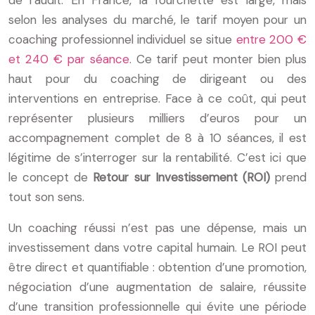
de l’audit. En France, la fourchette est large, mais
selon les analyses du marché, le tarif moyen pour un
coaching professionnel individuel se situe
entre 200 €
et 240 € par séance
. Ce tarif peut monter bien plus
haut pour du coaching de dirigeant ou des
interventions en entreprise. Face à ce coût, qui peut
représenter plusieurs milliers d’euros pour un
accompagnement complet de 8 à 10 séances, il est
légitime de s’interroger sur la rentabilité. C’est ici que
le concept de
Retour sur Investissement (ROI)
prend
tout son sens.
Un coaching réussi n’est pas une dépense, mais un
investissement dans votre capital humain. Le ROI peut
être direct et quantifiable : obtention d’une promotion,
négociation d’une augmentation de salaire, réussite
d’une transition professionnelle qui évite une période