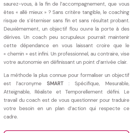
saurez-vous, à la fin de l’accompagnement, que vous
êtes « allé mieux » ? Sans critère tangible, le coaching
risque de s’éterniser sans fin et sans résultat probant.
Deuxièmement, un objectif flou ouvre la porte à des
dérives. Un coach peu scrupuleux pourrait maintenir
cette dépendance en vous laissant croire que le
« chemin » est infini. Un professionnel, au contraire, vise
votre autonomie en définissant un point d’arrivée clair.
La méthode la plus connue pour formaliser un objectif
est l’acronyme
SMART
: Spécifique, Mesurable,
Atteignable, Réaliste et Temporellement défini. Le
travail du coach est de vous questionner pour traduire
votre besoin en un plan d’action qui respecte ce
cadre.