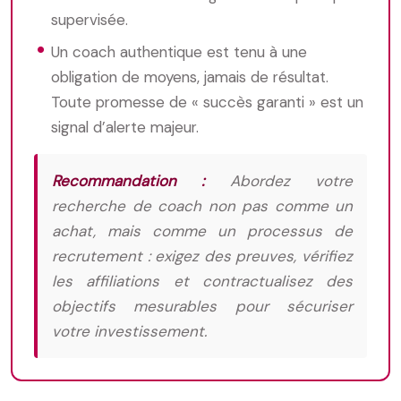
supervisée.
Un coach authentique est tenu à une
obligation de moyens, jamais de résultat.
Toute promesse de « succès garanti » est un
signal d’alerte majeur.
Recommandation :
Abordez votre
recherche de coach non pas comme un
achat, mais comme un processus de
recrutement : exigez des preuves, vérifiez
les affiliations et contractualisez des
objectifs mesurables pour sécuriser
votre investissement.