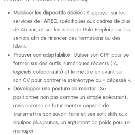
Mobiliser les dispositifs dédiés :
S’appuyer sur les
services de l’
APEC
, spécifiques aux cadres de plus
de 45 ans, et sur les aides de Pôle Emploi pour les
seniors afin de financer des formations ou des
bilans.
Prouver son adaptabilité :
Utiliser son CPF pour se
former sur des outils numériques récents (IA,
logiciels collaboratifs) et le mettre en avant sur
son CV pour contrer le stéréotype du « dépassé ».
Développer une posture de mentor :
Se
positionner non pas comme un simple exécutant,
mais comme un futur mentor capable de
transmettre son savoir-faire et ses soft skills aux
équipes plus jeunes, un argument de poids pour un
manager.