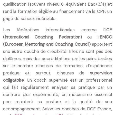
qualification (souvent niveau 6, équivalent Bac+3/4) et
rend la formation éligible au financement via le CPF, un
gage de sérieux indéniable.
Les fédérations internationales comme l’
ICF
(International Coaching Federation)
ou l’
EMCC
(European Mentoring and Coaching Council)
apportent
une autre couche de crédibilité. Elles ne sont pas des
diplômes, mais des accréditations par les pairs, basées
sur le nombre d’heures de formation, d’expérience
pratique et, surtout, d’heures de
supervision
obligatoire
. Un coach supervisé est un professionnel
qui fait régulièrement analyser sa pratique par un
confrère plus expérimenté, un mécanisme essentiel
pour maintenir sa posture et la qualité de son
accompagnement. Selon les données de l’ICF France,